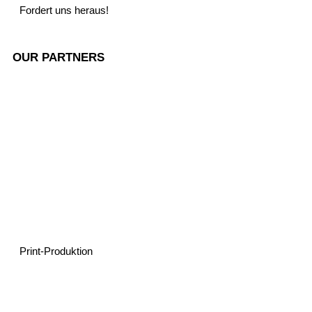
Fordert uns heraus!
OUR PARTNERS
Spreeproduktion
Print-Produktion