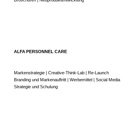
ALFA PERSONNEL CARE
Markenstrategie | Creative-Think-Lab | Re-Launch
Branding und Markenauftritt | Werbemittel | Social Media
Strategie und Schulung