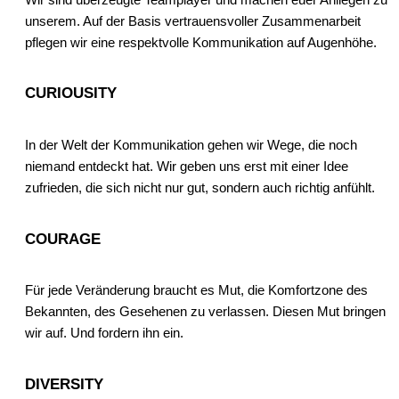
unserem. Auf der Basis vertrauensvoller Zusammenarbeit
pflegen wir eine respektvolle Kommunikation auf Augenhöhe.
CURIOUSITY
In der Welt der Kommunikation gehen wir Wege, die noch
niemand entdeckt hat. Wir geben uns erst mit einer Idee
zufrieden, die sich nicht nur gut, sondern auch richtig anfühlt.
COURAGE
Für jede Veränderung braucht es Mut, die Komfortzone des
Bekannten, des Gesehenen zu verlassen. Diesen Mut bringen
wir auf. Und fordern ihn ein.
DIVERSITY