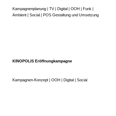
Kampagnenplanung | TV | Digital | OOH | Funk |
Ambient | Social | POS Gestaltung und Umsetzung
KINOPOLIS Eröffnungkampagne
Kampagnen-Konzept | OOH | Digital | Social