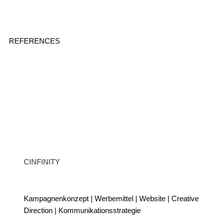
REFERENCES
CINFINITY
Kampagnenkonzept | Werbemittel | Website | Creative
Direction | Kommunikationsstrategie