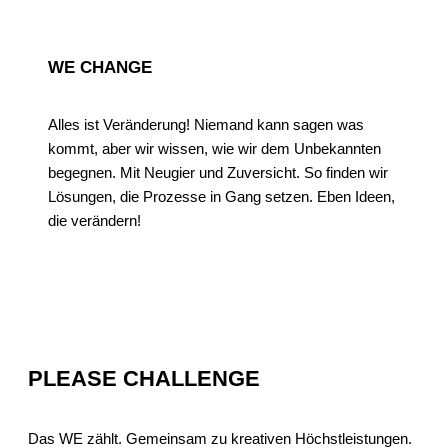
WE CHANGE
Alles ist Veränderung! Niemand kann sagen was
kommt, aber wir wissen, wie wir dem Unbekannten
begegnen. Mit Neugier und Zuversicht. So finden wir
Lösungen, die Prozesse in Gang setzen. Eben Ideen,
die verändern!
PLEASE CHALLENGE
Das WE zählt. Gemeinsam zu kreativen Höchstleistungen.