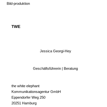
Bild-produktion
TWE
Jessica Georgi-Hey
Geschäftsführerin | Beratung
the white elephant
Kommunikationsagentur GmbH
Eppendorfer Weg 250
20251 Hamburg