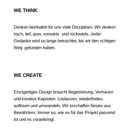
WE THINK
Denken beinhaltet für uns viele Disziplinen. Wir denken
hoch, tief, quer, vorwärts und rückwärts. Jeder
Gedanke wird so lange betrachtet, bis wir den richtigen
Weg gefunden haben.
WE CREATE
Einzigartiges Design braucht Begeisterung, Vertrauen
und kreative Kapriolen. Loslassen, wiederfinden,
auflösen und umwandeln. Wir erschaffen Neues aus
Bewährtem. Immer so, wie es für das Projekt passend
ist und es voranbringt.