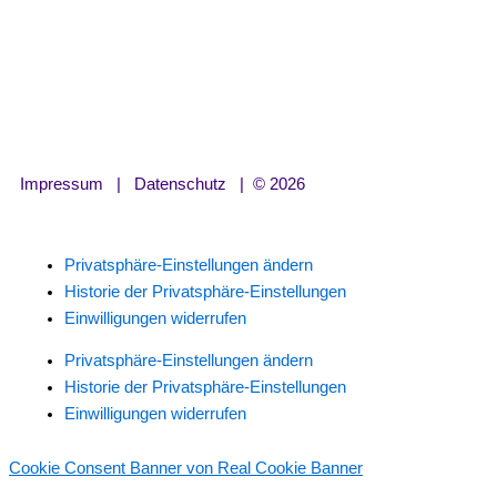
Impressum
|
Datenschutz
| © 2026
Privatsphäre-Einstellungen ändern
Historie der Privatsphäre-Einstellungen
Einwilligungen widerrufen
Privatsphäre-Einstellungen ändern
Historie der Privatsphäre-Einstellungen
Einwilligungen widerrufen
Cookie Consent Banner von Real Cookie Banner