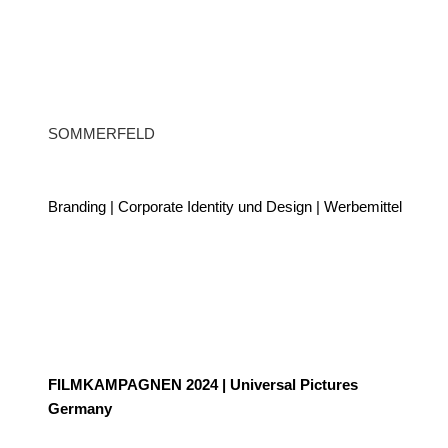
SOMMERFELD
Branding | Corporate Identity und Design | Werbemittel
FILMKAMPAGNEN 2024 | Universal Pictures
Germany