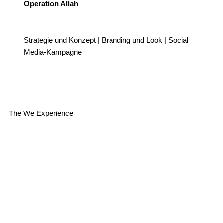
Operation Allah
Strategie und Konzept | Branding und Look | Social
Media-Kampagne
The We Experience