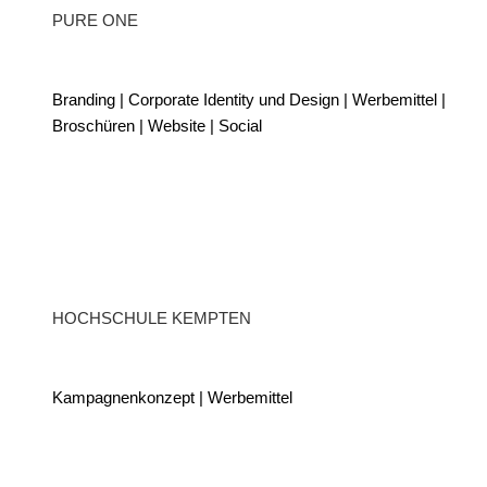
PURE ONE
Branding | Corporate Identity und Design | Werbemittel |
Broschüren | Website | Social
HOCHSCHULE KEMPTEN
Kampagnenkonzept | Werbemittel