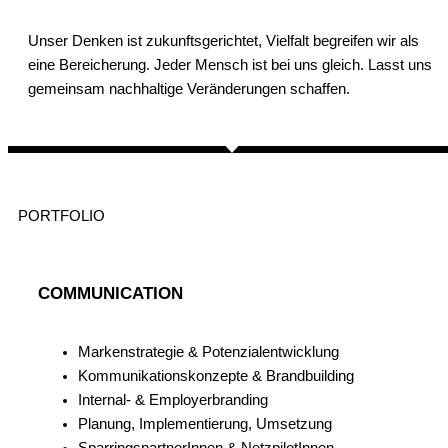
Unser Denken ist zukunftsgerichtet, Vielfalt begreifen wir als
eine Bereicherung. Jeder Mensch ist bei uns gleich. Lasst uns
gemeinsam nachhaltige Veränderungen schaffen.
PORTFOLIO
COMMUNICATION
Markenstrategie & Potenzialentwicklung
Kommunikationskonzepte & Brandbuilding
Internal- & Employerbranding
Planung, Implementierung, Umsetzung
SparringspartnerInnen & NetzpilotInnen