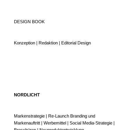
DESIGN BOOK
Konzeption | Redaktion | Editorial Design
NORDLICHT
Markenstrategie | Re-Launch Branding und
Markenauftritt | Werbemittel | Social Media-Strategie |
Broschüren | Neuproduktentwicklung